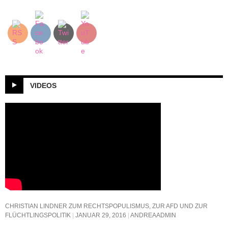
VIDEOS
CHRISTIAN LINDNER ZUM RECHTSPOPULISMUS, ZUR AFD UND ZUR
FLÜCHTLINGSPOLITIK
JANUAR 29, 2016
ANDREAADMIN