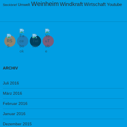
Weinheim
Windkraft
Wirtschaft
Youtube
Umwelt
Steckbrief
ARCHIV
Juli 2016
März 2016
Februar 2016
Januar 2016
Dezember 2015