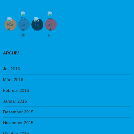
ARCHIV
Juli 2016
März 2016
Februar 2016
Januar 2016
Dezember 2015
November 2015
Oktober 2015