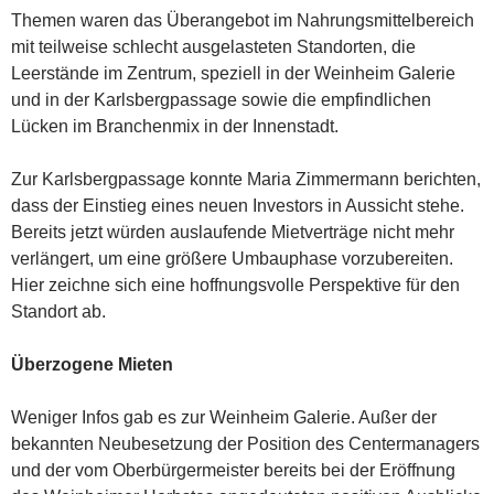
Themen waren das Überangebot im Nahrungsmittelbereich
mit teilweise schlecht ausgelasteten Standorten, die
Leerstände im Zentrum, speziell in der Weinheim Galerie
und in der Karlsbergpassage sowie die empfindlichen
Lücken im Branchenmix in der Innenstadt.
Zur Karlsbergpassage konnte Maria Zimmermann berichten,
dass der Einstieg eines neuen Investors in Aussicht stehe.
Bereits jetzt würden auslaufende Mietverträge nicht mehr
verlängert, um eine größere Umbauphase vorzubereiten.
Hier zeichne sich eine hoffnungsvolle Perspektive für den
Standort ab.
Überzogene Mieten
Weniger Infos gab es zur Weinheim Galerie. Außer der
bekannten Neubesetzung der Position des Centermanagers
und der vom Oberbürgermeister bereits bei der Eröffnung