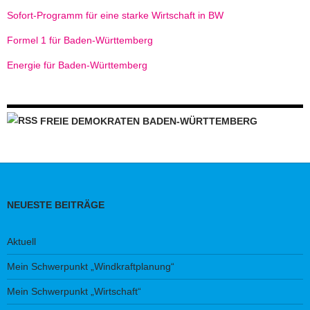
Sofort-Programm für eine starke Wirtschaft in BW
Formel 1 für Baden-Württemberg
Energie für Baden-Württemberg
FREIE DEMOKRATEN BADEN-WÜRTTEMBERG
NEUESTE BEITRÄGE
Aktuell
Mein Schwerpunkt „Windkraftplanung“
Mein Schwerpunkt „Wirtschaft“