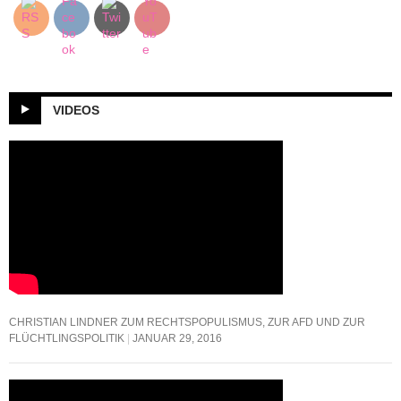
VIDEOS
CHRISTIAN LINDNER ZUM RECHTSPOPULISMUS, ZUR AFD UND ZUR
FLÜCHTLINGSPOLITIK
JANUAR 29, 2016