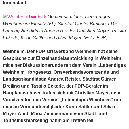
Innenstadt
Gemeinsam für ein lebendiges
Weinheim im Einsatz (v.l.): Stadtrat Günter Breiling, FDP-
Landtagskandidatin Andrea Reister, Christian Mayer, Tassilo
Eckerle, Karin Sattler und Silvia Mayer. (Foto: FDP)
Weinheim. Der FDP-Ortsverband Weinheim hat seine
Gespräche zur Einzelhandelsentwicklung in Weinheim
mit einer Diskussionsrunde mit dem Verein „Lebendiges
Weinheim“ fortgesetzt. Ortsverbandsvorsitzende und
Landtagskandidatin Andrea Reister, Stadtrat Günter
Breiling und Tassilo Eckerle, der FDP-Berater im
Hauptausschuss, trafen sich mit Christian Mayer, dem
Vorsitzenden des Vereins „Lebendiges Weinheim“ und
dessen Vorstandsmitglieder Karin Sattler und Silvia
Mayer. Auch Maria Zimmermann vom Stadt- und
Tourismusmarketing nahm am Treffen teil.