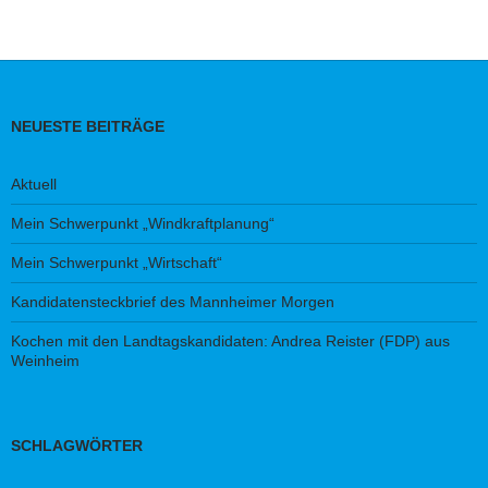
NEUESTE BEITRÄGE
Aktuell
Mein Schwerpunkt „Windkraftplanung“
Mein Schwerpunkt „Wirtschaft“
Kandidatensteckbrief des Mannheimer Morgen
Kochen mit den Landtagskandidaten: Andrea Reister (FDP) aus
Weinheim
SCHLAGWÖRTER