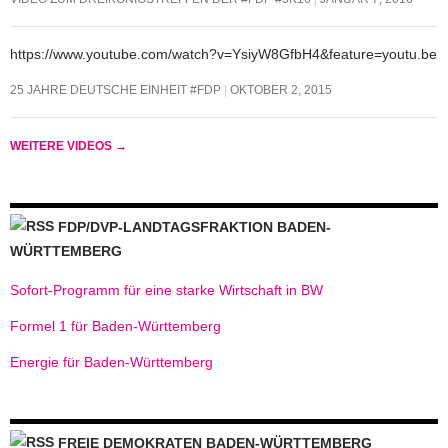
https://www.youtube.com/watch?v=YsiyW8GfbH4&feature=youtu.be
25 JAHRE DEUTSCHE EINHEIT #FDP
OKTOBER 2, 2015
WEITERE VIDEOS
→
FDP/DVP-LANDTAGSFRAKTION BADEN-
WÜRTTEMBERG
Sofort-Programm für eine starke Wirtschaft in BW
Formel 1 für Baden-Württemberg
Energie für Baden-Württemberg
FREIE DEMOKRATEN BADEN-WÜRTTEMBERG