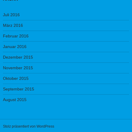
Juli 2016
März 2016
Februar 2016
Januar 2016
Dezember 2015
November 2015
Oktober 2015
September 2015
August 2015
Stolz präsentiert von WordPress