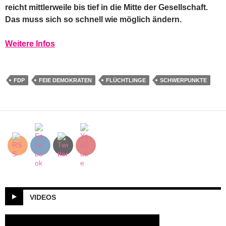
reicht mittlerweile bis tief in die Mitte der Gesellschaft.
Das muss sich so schnell wie möglich ändern.
Weitere Infos
FDP
FEIE DEMOKRATEN
FLÜCHTLINGE
SCHWERPUNKTE
VIDEOS